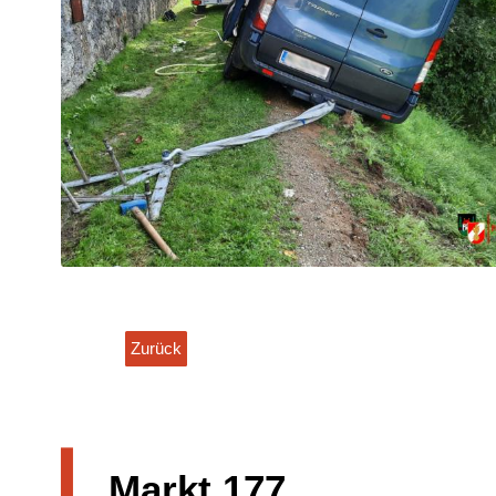
Zurück
|
Markt 177