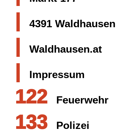
|
4391 Waldhausen
|
Waldhausen.at
|
Impressum
122
Feuerwehr
133
Polizei